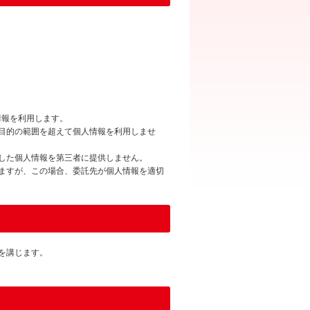
情報を利用します。
目的の範囲を超えて個人情報を利用しませ
した個人情報を第三者に提供しません。
ますが、この場合、委託先が個人情報を適切
を講じます。