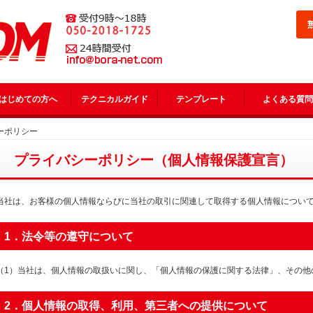
はじめての方へ
テクニカルガイド
テンプレート
よくある質問
ーポリシー
プライバシーポリシー（個人情報保護宣言）
当社は、お客様の個人情報ならびに当社の取引に関連して取得する個人情報につい
1．法令等の遵守について
（1）当社は、個人情報の取扱いに関し、「個人情報の保護に関する法律」、その他
2．個人情報の取得、利用、第三者への提供について