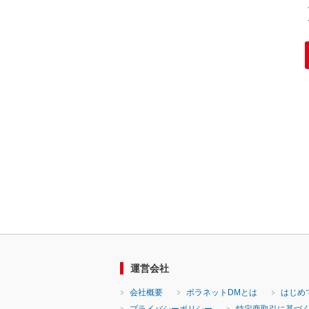
運営会社
会社概要
ボラネットDMとは
はじめ